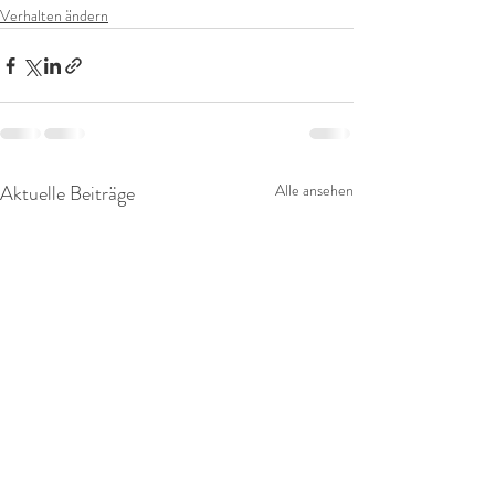
Verhalten ändern
Aktuelle Beiträge
Alle ansehen