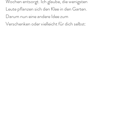
Wochen entsorgt. Ich glaube, die wenigsten 
Leute pflanzen sich den Klee in den Garten. 
Darum nun eine andere Idee zum 
Verschenken oder vielleicht für dich selbst:  