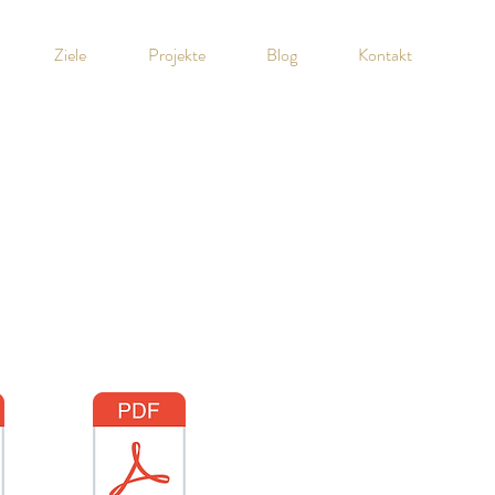
Ziele
Projekte
Blog
Kontakt