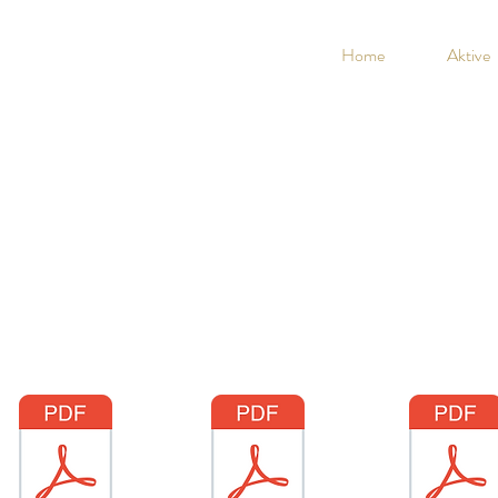
Home
Aktive